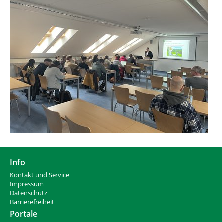
Info
Kontakt und Service
Impressum
Datenschutz
Barrierefreiheit
Portale