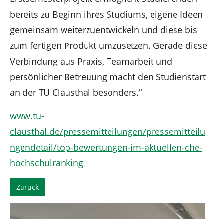
bereits zu Beginn ihres Studiums, eigene Ideen
gemeinsam weiterzuentwickeln und diese bis
zum fertigen Produkt umzusetzen. Gerade diese
Verbindung aus Praxis, Teamarbeit und
persönlicher Betreuung macht den Studienstart
an der TU Clausthal besonders.“
www.tu-
clausthal.de/pressemitteilungen/pressemitteilu
ngendetail/top-bewertungen-im-aktuellen-che-
hochschulranking
Zurück