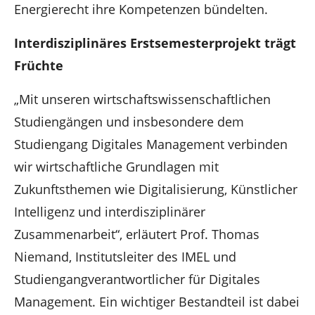
Energierecht ihre Kompetenzen bündelten.
Interdisziplinäres Erstsemesterprojekt trägt
Früchte
„Mit unseren wirtschaftswissenschaftlichen
Studiengängen und insbesondere dem
Studiengang Digitales Management verbinden
wir wirtschaftliche Grundlagen mit
Zukunftsthemen wie Digitalisierung, Künstlicher
Intelligenz und interdisziplinärer
Zusammenarbeit“, erläutert Prof. Thomas
Niemand, Institutsleiter des IMEL und
Studiengangverantwortlicher für Digitales
Management. Ein wichtiger Bestandteil ist dabei