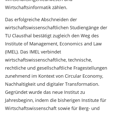
Wirtschaftsinformatik zählen.
Das erfolgreiche Abschneiden der
wirtschaftswissenschaftlichen Studiengänge der
TU Clausthal bestätigt zugleich den Weg des
Institute of Management, Economics and Law
(IMEL). Das IMEL verbindet
wirtschaftswissenschaftliche, technische,
rechtliche und gesellschaftliche Fragestellungen
zunehmend im Kontext von Circular Economy,
Nachhaltigkeit und digitaler Transformation.
Gegründet wurde das neue Institut zu
Jahresbeginn, indem die bisherigen Institute für
Wirtschaftswissenschaft sowie für Berg- und