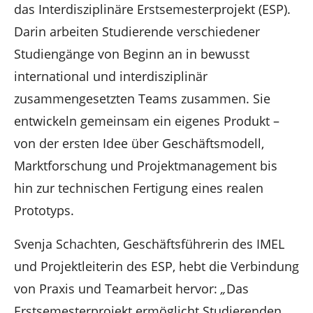
das Interdisziplinäre Erstsemesterprojekt (ESP).
Darin arbeiten Studierende verschiedener
Studiengänge von Beginn an in bewusst
international und interdisziplinär
zusammengesetzten Teams zusammen. Sie
entwickeln gemeinsam ein eigenes Produkt –
von der ersten Idee über Geschäftsmodell,
Marktforschung und Projektmanagement bis
hin zur technischen Fertigung eines realen
Prototyps.
Svenja Schachten, Geschäftsführerin des IMEL
und Projektleiterin des ESP, hebt die Verbindung
von Praxis und Teamarbeit hervor:
„
Das
Erstsemesterprojekt ermöglicht Studierenden