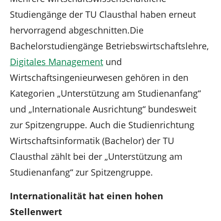
Studiengänge der TU Clausthal haben erneut
hervorragend abgeschnitten.Die
Bachelorstudiengänge Betriebswirtschaftslehre,
Digitales Management
und
Wirtschaftsingenieurwesen gehören in den
Kategorien „Unterstützung am Studienanfang“
und „Internationale Ausrichtung“ bundesweit
zur Spitzengruppe. Auch die Studienrichtung
Wirtschaftsinformatik (Bachelor) der TU
Clausthal zählt bei der „Unterstützung am
Studienanfang“ zur Spitzengruppe.
Internationalität hat einen hohen
Stellenwert