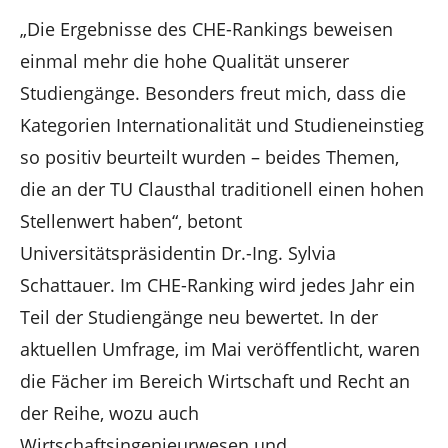
„Die Ergebnisse des CHE-Rankings beweisen
einmal mehr die hohe Qualität unserer
Studiengänge. Besonders freut mich, dass die
Kategorien Internationalität und Studieneinstieg
so positiv beurteilt wurden – beides Themen,
die an der TU Clausthal traditionell einen hohen
Stellenwert haben“, betont
Universitätspräsidentin Dr.-Ing. Sylvia
Schattauer. Im CHE-Ranking wird jedes Jahr ein
Teil der Studiengänge neu bewertet. In der
aktuellen Umfrage, im Mai veröffentlicht, waren
die Fächer im Bereich Wirtschaft und Recht an
der Reihe, wozu auch
Wirtschaftsingenieurwesen und