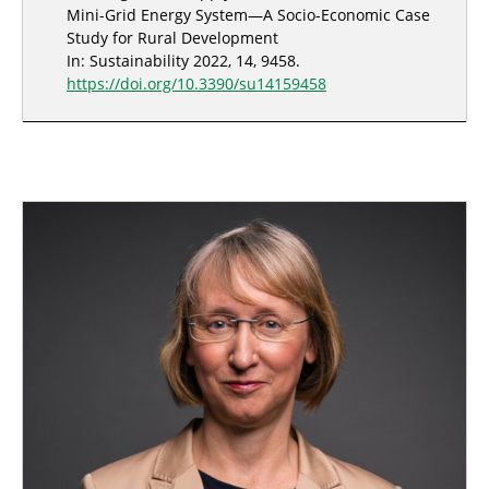
Mini-Grid Energy System—A Socio-Economic Case
Study for Rural Development
In: Sustainability 2022, 14, 9458.
https://doi.org/10.3390/su14159458