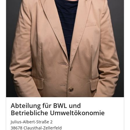
Abteilung für BWL und
Betriebliche Umweltökonomie
Julius-Albert-Straße 2
38678 Clausthal-Zellerfeld