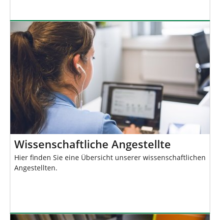
Wissenschaftliche Angestellte
Hier finden Sie eine Übersicht unserer wissenschaftlichen
Angestellten.