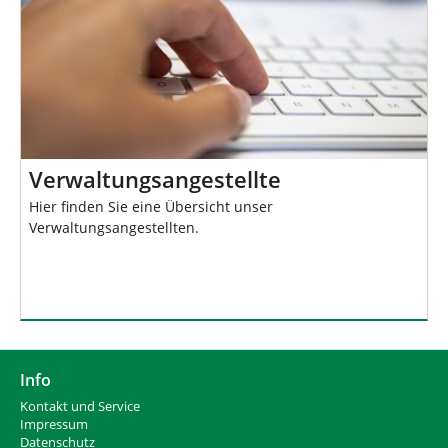
Verwaltungsangestellte
Hier finden Sie eine Übersicht unser
Verwaltungsangestellten.
Info
Kontakt und Service
Impressum
Datenschutz