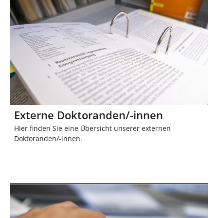
Externe Doktoranden/-innen
Hier finden Sie eine Übersicht unserer externen
Doktoranden/-innen.