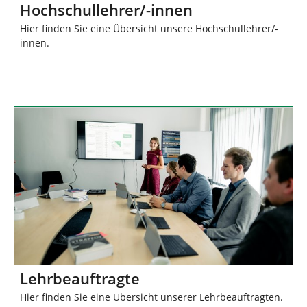
Hochschullehrer/-innen
Hier finden Sie eine Übersicht unsere Hochschullehrer/-
innen.
Lehrbeauftragte
Hier finden Sie eine Übersicht unserer Lehrbeauftragten.