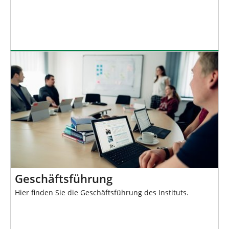
Geschäftsführung
Hier finden Sie die Geschäftsführung des Instituts.