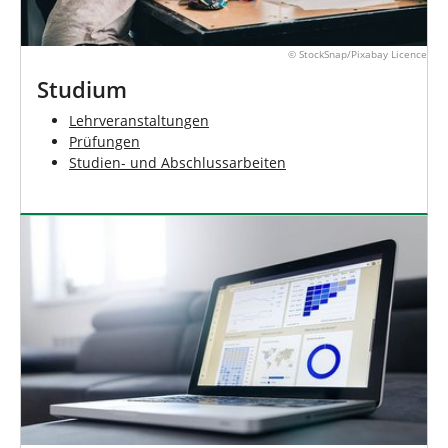
© StockSnap/Pixabay Licence
Studium
Lehrveranstaltungen
Prüfungen
Studien- und Abschlussarbeiten