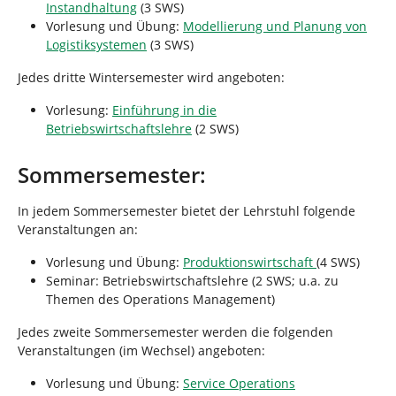
Instandhaltung
(3 SWS)
Vorlesung und Übung:
Modellierung und Planung von
Logistiksystemen
(3 SWS)
Jedes dritte Wintersemester wird angeboten:
Vorlesung:
Einführung in die
Betriebswirtschaftslehre
(2 SWS)
Sommersemester:
In jedem Sommersemester bietet der Lehrstuhl folgende
Veranstaltungen an:
Vorlesung und Übung:
Produktionswirtschaft
(4 SWS)
Seminar: Betriebswirtschaftslehre (2 SWS; u.a. zu
Themen des Operations Management)
Jedes zweite Sommersemester werden die folgenden
Veranstaltungen (im Wechsel) angeboten:
Vorlesung und Übung:
Service Operations