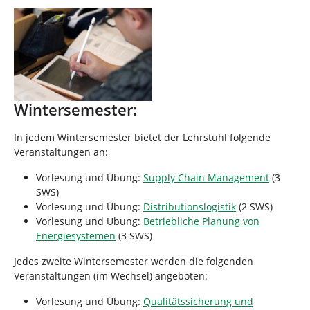
Wintersemester:
In jedem Wintersemester bietet der Lehrstuhl folgende
Veranstaltungen an:
Vorlesung und Übung:
Supply Chain Management
(3
SWS)
Vorlesung und Übung:
Distributionslogistik
(2 SWS)
Vorlesung und Übung:
Betriebliche Planung von
Energiesystemen
(3 SWS)
Jedes zweite Wintersemester werden die folgenden
Veranstaltungen (im Wechsel) angeboten:
Vorlesung und Übung:
Qualitätssicherung und