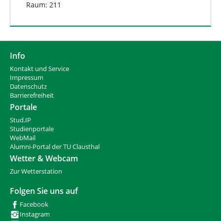
Raum: 211
Info
Kontakt und Service
Impressum
Datenschutz
Barrierefreiheit
Portale
Stud.IP
Studienportale
WebMail
Alumni-Portal der TU Clausthal
Wetter & Webcam
Zur Wetterstation
Folgen Sie uns auf
Facebook
Instagram