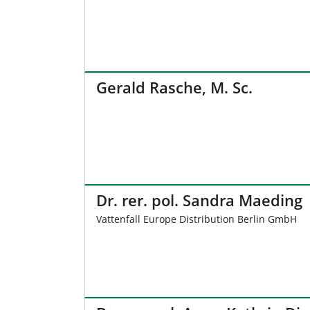
Gerald Rasche, M. Sc.
Dr. rer. pol. Sandra Maeding
Vattenfall Europe Distribution Berlin GmbH